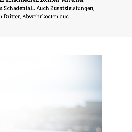
im Schadenfall. Auch Zusatzleistungen,
n Dritter, Abwehrkosten aus