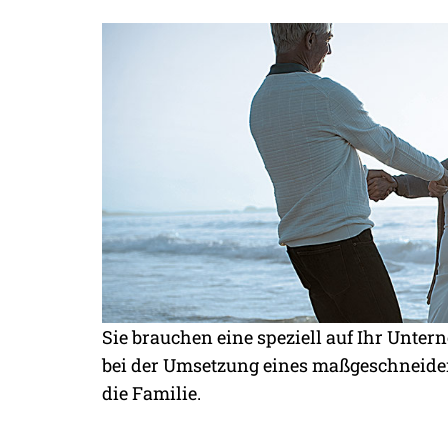
Sie brauchen eine speziell auf Ihr Unter
bei der Umsetzung eines maßgeschneidert
BETRIEBLICHER
die Familie.
ALTERSVORSO