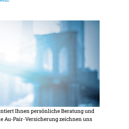
antiert Ihnen persönliche Beratung und
ie Au-Pair-Versicherung zeichnen uns