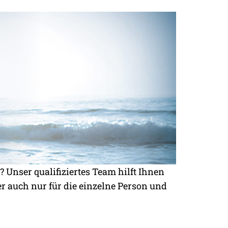
 Unser qualifiziertes Team hilft Ihnen
r auch nur für die einzelne Person und