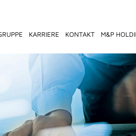
GRUPPE
KARRIERE
KONTAKT
M&P HOLD