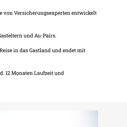
de von Versicherungsexperten entwickelt
asteltern und Au-Pairs.
Reise in das Gastland und endet mit
. 12 Monaten Laufzeit und