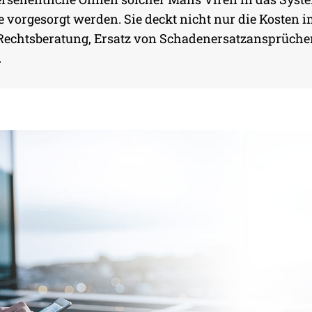
UMMER
e vorgesorgt werden. Sie deckt nicht nur die Kosten 
 Rechtsberatung, Ersatz von Schadenersatzansprüche
.