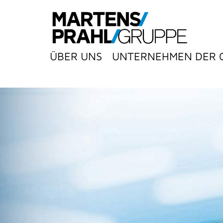
ÜBER UNS
UNTERNEHMEN DER 