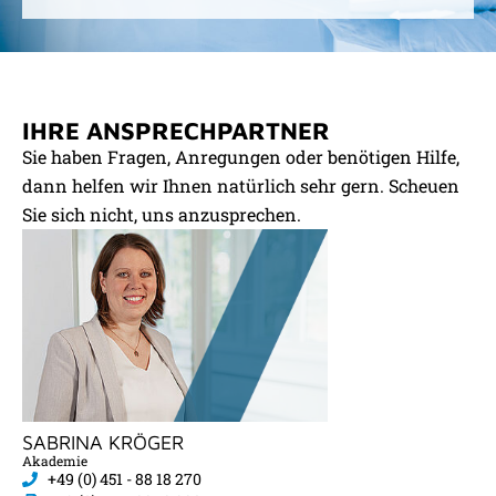
IHRE ANSPRECHPARTNER
Sie haben Fragen, Anregungen oder benötigen Hilfe,
dann helfen wir Ihnen natürlich sehr gern. Scheuen
Sie sich nicht, uns anzusprechen.
SABRINA KRÖGER
Akademie
+49 (0) 451 - 88 18 270