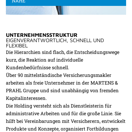
NÄHE
UNTERNEHMENSSTRUKTUR
EIGENVERANTWORTLICH, SCHNELL UND
FLEXIBEL
Die Hierarchien sind flach, die Entscheidungswege
kurz, die Reaktion auf individuelle
Kundenbedürfnisse schnell.
Über 90 mittelständische Versicherungsmakler
arbeiten als freie Unternehmer in der MARTENS &
PRAHL Gruppe und sind unabhängig von fremden
Kapitalinteressen.
Die Holding versteht sich als Dienstleisterin für
administrative Arbeiten und für die große Linie. Sie
hilft bei Vereinbarungen mit Versicherern, entwickelt
Produkte und Konzepte, organisiert Fortbildungen