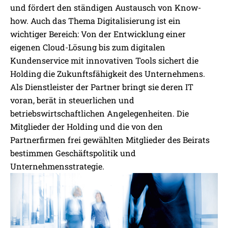
und fördert den ständigen Austausch von Know-
how. Auch das Thema Digitalisierung ist ein
wichtiger Bereich: Von der Entwicklung einer
eigenen Cloud-Lösung bis zum digitalen
Kundenservice mit innovativen Tools sichert die
Holding die Zukunftsfähigkeit des Unternehmens.
Als Dienstleister der Partner bringt sie deren IT
voran, berät in steuerlichen und
betriebswirtschaftlichen Angelegenheiten. Die
Mitglieder der Holding und die von den
Partnerfirmen frei gewählten Mitglieder des Beirats
bestimmen Geschäftspolitik und
Unternehmensstrategie.