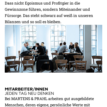
Dass nicht Egoismus und Profitgier in die
Gewinnzone führen, sondern Miteinander und
Fürsorge. Das steht schwarz auf weiß in unseren
Bilanzen und so soll es bleiben.
MITARBEITER/INNEN
JEDEN TAG NEU DENKEN
Bei MARTENS & PRAHL arbeiten gut ausgebildete
Menschen, deren eigene, persönliche Werte mit