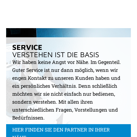
SERVICE
VERSTEHEN IST DIE BASIS
Wir haben keine Angst vor Nähe. Im Gegenteil.
Guter Service ist nur dann möglich, wenn wir
engen Kontakt zu unseren Kunden haben und
ein persönliches Verhältnis. Denn schließlich
möchten wir sie nicht einfach nur bedienen,
sondern verstehen. Mit allen ihren
unterschiedlichen Fragen, Vorstellungen und
Bedürfnissen.
HIER FINDEN SIE DEN PARTNER IN IHRER