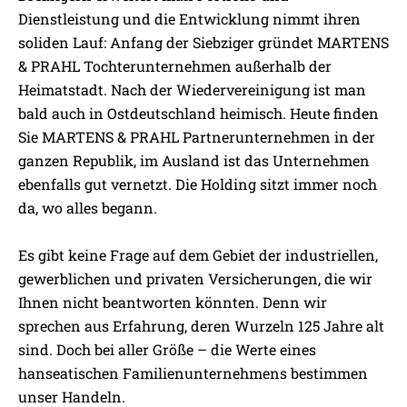
Dienstleistung und die Entwicklung nimmt ihren
soliden Lauf: Anfang der Siebziger gründet MARTENS
& PRAHL Tochterunternehmen außerhalb der
Heimatstadt. Nach der Wiedervereinigung ist man
bald auch in Ostdeutschland heimisch. Heute finden
Sie MARTENS & PRAHL Partnerunternehmen in der
ganzen Republik, im Ausland ist das Unternehmen
ebenfalls gut vernetzt. Die Holding sitzt immer noch
da, wo alles begann.
Es gibt keine Frage auf dem Gebiet der industriellen,
gewerblichen und privaten Versicherungen, die wir
Ihnen nicht beantworten könnten. Denn wir
sprechen aus Erfahrung, deren Wurzeln 125 Jahre alt
sind. Doch bei aller Größe – die Werte eines
hanseatischen Familienunternehmens bestimmen
unser Handeln.