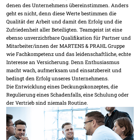
denen des Unternehmens übereinstimmen. Anders
geht es nicht, denn diese Werte bestimmen die
Qualität der Arbeit und damit den Erfolg und die
Zufriedenheit aller Beteiligten. Teamgeist ist eine
ebenso unverzichtbare Qualifikation für Partner und
Mitarbeiter/innen der MARTENS & PRAHL Gruppe
wie Fachkompetenz und das leidenschaftliche, echte
Interesse an Versicherung. Denn Enthusiasmus
macht wach, aufmerksam und einsatzbereit und
bedingt den Erfolg unseres Unternehmens.
Die Entwicklung eines Deckungskonzeptes, die
Regulierung eines Schadenfalls, eine Schulung oder
der Vertrieb sind niemals Routine.