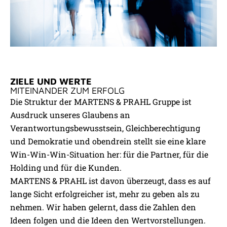
ZIELE UND WERTE
MITEINANDER ZUM ERFOLG
Die Struktur der MARTENS & PRAHL Gruppe ist
Ausdruck unseres Glaubens an
Verantwortungsbewusstsein, Gleichberechtigung
und Demokratie und obendrein stellt sie eine klare
Win-Win-Win-Situation her: für die Partner, für die
Holding und für die Kunden.
MARTENS & PRAHL ist davon überzeugt, dass es auf
lange Sicht erfolgreicher ist, mehr zu geben als zu
nehmen. Wir haben gelernt, dass die Zahlen den
Ideen folgen und die Ideen den Wertvorstellungen.