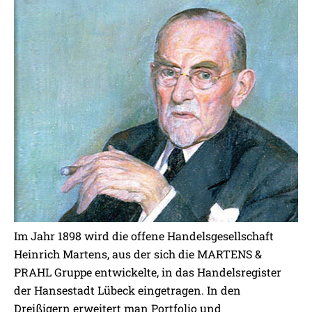
Im Jahr 1898 wird die offene Handelsgesellschaft
Heinrich Martens, aus der sich die MARTENS &
PRAHL Gruppe entwickelte, in das Handelsregister
der Hansestadt Lübeck eingetragen. In den
Dreißigern erweitert man Portfolio und