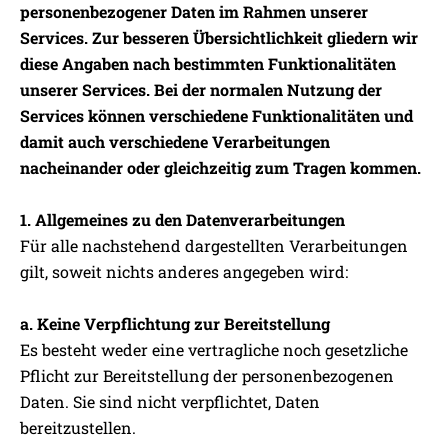
personenbezogener Daten im Rahmen unserer
Services. Zur besseren Übersichtlichkeit gliedern wir
diese Angaben nach bestimmten Funktionalitäten
unserer Services. Bei der normalen Nutzung der
Services können verschiedene Funktionalitäten und
damit auch verschiedene Verarbeitungen
nacheinander oder gleichzeitig zum Tragen kommen.
1. Allgemeines zu den Datenverarbeitungen
Für alle nachstehend dargestellten Verarbeitungen
gilt, soweit nichts anderes angegeben wird:
a. Keine Verpflichtung zur Bereitstellung
Es besteht weder eine vertragliche noch gesetzliche
Pflicht zur Bereitstellung der personenbezogenen
Daten. Sie sind nicht verpflichtet, Daten
bereitzustellen.