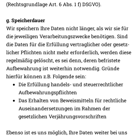
(Rechtsgrundlage Art. 6 Abs. 1 f) DSGVO).
g. Speicherdauer
Wir speichern Ihre Daten nicht länger, als wir sie für
die jeweiligen Verarbeitungszwecke benötigen. Sind
die Daten für die Erfüllung vertraglicher oder gesetz­
licher Pflichten nicht mehr erforderlich, werden diese
regel­mäßig gelöscht, es sei denn, deren befristete
Aufbewah­rung ist weiterhin notwendig. Gründe
hierfür können z.B. Folgende sein:
Die Erfüllung handels- und steuerrechtlicher
Aufbewahrungspflichten
Das Erhalten von Beweismitteln für rechtliche
Auseinandersetzungen im Rahmen der
gesetzlichen Verjährungsvorschriften
Ebenso ist es uns möglich, Ihre Daten weiter bei uns