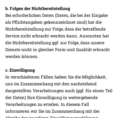
b. Folgen der Nichtbereitstellung
Bei erforderlichen Daten (Daten, die bei der Eingabe
als Pflichtangaben gekennzeichnet sind) hat die
Nichtbereitstellung zur Folge, dass der betreffende
Service nicht erbracht werden kann. Ansonsten hat
die Nichtbereitstellung ggf. zur Folge, dass unsere
Dienste nicht in gleicher Form und Qualität erbracht
werden können.
c. Einwilligung
In verschiedenen Fällen haben Sie die Möglichkeit,
uns im Zusammenhang mit den nachstehend
dargestellten Verarbeitungen auch (ggf. für einen Teil
der Daten) Ihre Einwilligung in weitergehende
Verarbeitungen zu erteilen. In diesem Fall
informieren wir Sie im Zusammenhang mit der
Abgabe der jeweiligen Einwilligungserklärung