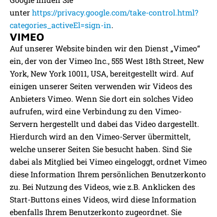
unter
https://privacy.google.com/take-control.html?
categories_activeEl=sign-in
.
VIMEO
Auf unserer Website binden wir den Dienst „Vimeo“
ein, der von der Vimeo Inc., 555 West 18th Street, New
York, New York 10011, USA, bereitgestellt wird. Auf
einigen unserer Seiten verwenden wir Videos des
Anbieters Vimeo. Wenn Sie dort ein solches Video
aufrufen, wird eine Verbindung zu den Vimeo-
Servern hergestellt und dabei das Video dargestellt.
Hierdurch wird an den Vimeo-Server übermittelt,
welche unserer Seiten Sie besucht haben. Sind Sie
dabei als Mitglied bei Vimeo eingeloggt, ordnet Vimeo
diese Information Ihrem persönlichen Benutzerkonto
zu. Bei Nutzung des Videos, wie z.B. Anklicken des
Start-Buttons eines Videos, wird diese Information
ebenfalls Ihrem Benutzerkonto zugeordnet. Sie