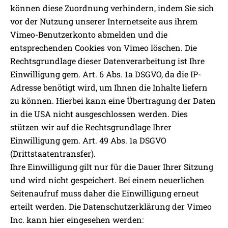
können diese Zuordnung verhindern, indem Sie sich
vor der Nutzung unserer Internetseite aus ihrem
Vimeo-Benutzerkonto abmelden und die
entsprechenden Cookies von Vimeo löschen. Die
Rechtsgrundlage dieser Datenverarbeitung ist Ihre
Einwilligung gem. Art. 6 Abs. 1a DSGVO, da die IP-
Adresse benötigt wird, um Ihnen die Inhalte liefern
zu können. Hierbei kann eine Übertragung der Daten
in die USA nicht ausgeschlossen werden. Dies
stützen wir auf die Rechtsgrundlage Ihrer
Einwilligung gem. Art. 49 Abs. 1a DSGVO
(Drittstaatentransfer).
Ihre Einwilligung gilt nur für die Dauer Ihrer Sitzung
und wird nicht gespeichert. Bei einem neuerlichen
Seitenaufruf muss daher die Einwilligung erneut
erteilt werden. Die Datenschutzerklärung der Vimeo
Inc. kann hier eingesehen werden: