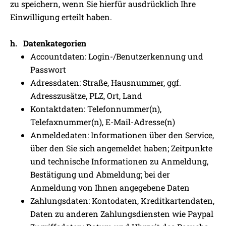
zu speichern, wenn Sie hierfür ausdrücklich Ihre
Einwilligung erteilt haben.
h. Datenkategorien
Accountdaten:
Login-/Benutzerkennung und
Passwort
Adressdaten:
Straße, Hausnummer, ggf.
Adresszusätze, PLZ, Ort, Land
Kontaktdaten:
Telefonnummer(n),
Telefaxnummer(n), E-Mail-Adresse(n)
Anmeldedaten:
Informationen über den Service,
über den Sie sich angemeldet haben; Zeitpunkte
und technische Informationen zu Anmeldung,
Bestätigung und Abmeldung; bei der
Anmeldung von Ihnen angegebene Daten
Zahlungsdaten:
Kontodaten, Kreditkartendaten,
Daten zu anderen Zahlungsdiensten wie Paypal