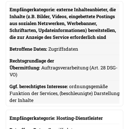
externe Inhalteanbieter, die
Empfängerkategorie
Inhalte (z.B. Bilder, Videos, eingebettete Postings
Betroffene Daten
aus sozialen Netzwerken, Werbebanner,
Schriftarten, Updateinformationen) bereitstellen,
Rechtsgrundlage der Übermittlung
die zur Anzeige des Service erforderlich sind
Zugriffsdaten
Ggf. berechtigtes Interesse
Auftragsverarbeitung (Art. 28 DSG-
VO)
ordnungsgemäße
Funktion der Services, (beschleunigte) Darstellung
der Inhalte
Hosting-Dienstleister