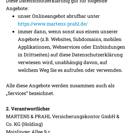
Diese Datenschutzerklärung gilt für folgende
Angebote:
unser Onlineangebot abrufbar unter
https://www.martens-prahl.de/
immer dann, wenn sonst aus einem unserer
Angebote (z.B. Websites, Subdomains, mobilen
Applikationen, Webservices oder Einbindungen
in Drittseiten) auf diese Datenschutzerklärung
verwiesen wird, unabhängig davon, auf
welchem Weg Sie es aufrufen oder verwenden.
Alle diese Angebote werden zusammen auch als
„Services“ bezeichnet.
2. Verantwortlicher
MARTENS & PRAHL Versicherungskontor GmbH &
Co. KG (Holding)
Moislinger Allee 9 c