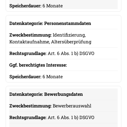
6 Monate
Personenstammdaten
Identifizierung,
Kontaktaufnahme, Altersüberprüfung
Art. 6 Abs. 1 b) DSGVO
6 Monate
Bewerbungsdaten
Bewerberauswahl
Art. 6 Abs. 1 b) DSGVO