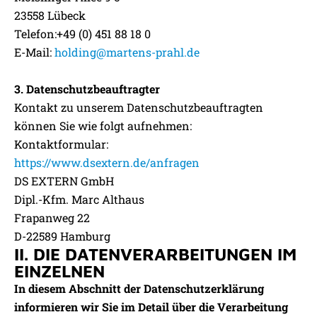
23558 Lübeck
Telefon:+49 (0) 451 88 18 0
E-Mail:
holding@martens-prahl.de
3. Datenschutzbeauftragter
Kontakt zu unserem Datenschutzbeauftragten
können Sie wie folgt aufnehmen:
Kontaktformular:
https://www.dsextern.de/anfragen
DS EXTERN GmbH
Dipl.-Kfm. Marc Althaus
Frapanweg 22
D-22589 Hamburg
II. DIE DATENVERARBEITUNGEN IM
EINZELNEN
In diesem Abschnitt der Datenschutzerklärung
informieren wir Sie im Detail über die Verarbeitung