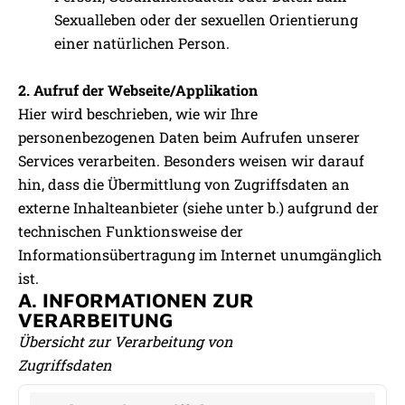
Sexualleben oder der sexuellen Orientierung
einer natürlichen Person.
2. Aufruf der Webseite/Applikation
Hier wird beschrieben, wie wir Ihre
personenbezogenen Daten beim Aufrufen unserer
Services verarbeiten. Besonders weisen wir darauf
hin, dass die Übermittlung von Zugriffsdaten an
externe Inhalteanbieter (siehe unter b.) aufgrund der
technischen Funktionsweise der
Informationsübertragung im Internet unumgänglich
ist.
A. INFORMATIONEN ZUR
VERARBEITUNG
Übersicht zur Verarbeitung von
Zugriffsdaten