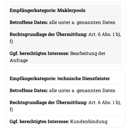
Maklerpools
alle unter a. genannten Daten
Art. 6 Abs. 1 b),
f)
Bearbeitung der
Anfrage
technische Dienstleister
alle unter a. genannten Daten
Art. 6 Abs. 1 b),
f)
Kundenbindung