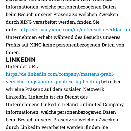
Informationen, welche personenbezogenen Daten
beim Besuch unserer Präsenz zu welchen Zwecken
durch XING verarbeitet werden, finden Sie
unter
https://privacy.xing.com/de/datenschutzerklaerun
Unternehmen erhebt während des Besuchs unseres
Profils auf XING keine personenbezogenen Daten von
Ihnen.
LINKEDIN
Unter der URL
https://de.linkedin.com/company/martens-prahl-
versicherungskontor-gmbh-co-kg-holding
betreiben
wir eine Präsenz auf dem sozialen Netzwerk
LinkedIn. LinkedIn ist ein Dienst des
Unternehmens LinkedIn Ireland Unlimited Company.
Informationen, welche personenbezogenen Daten
beim Besuch unserer Präsenz zu welchen Zwecken
durch LinkedIn verarbeitet werden, finden Sie