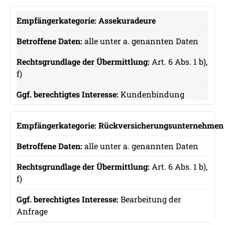
Assekuradeure
alle unter a. genannten Daten
Art. 6 Abs. 1 b),
f)
Kundenbindung
Rückversicherungsunternehmen
alle unter a. genannten Daten
Art. 6 Abs. 1 b),
f)
Bearbeitung der
Anfrage