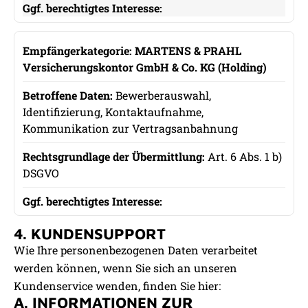
MARTENS & PRAHL
Versicherungskontor GmbH & Co. KG (Holding)
Bewerberauswahl,
Identifizierung, Kontaktaufnahme,
Kommunikation zur Vertragsanbahnung
Art. 6 Abs. 1 b)
DSGVO
4. KUNDENSUPPORT
Wie Ihre personenbezogenen Daten verarbeitet
werden können, wenn Sie sich an unseren
Kundenservice wenden, finden Sie hier:
A. INFORMATIONEN ZUR