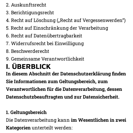
2. Auskunftsrecht
3. Berichtigungsrecht
4. Recht auf Löschung („Recht auf Vergessenwerden“)
5. Recht auf Einschränkung der Verarbeitung
6. Recht auf Datenübertragbarkeit
7. Widerrufsrecht bei Einwilligung
8. Beschwerderecht
9. Gemeinsame Verantwortlichkeit
I. ÜBERBLICK
In diesem Abschnitt der Datenschutzerklärung finden
Sie Informationen zum Geltungsbereich, zum
Verantwortlichen für die Datenverarbeitung, dessen
Datenschutzbeauftragten und zur Datensicherheit.
1. Geltungsbereich
Die Datenverarbeitung kann
im Wesentlichen in zwei
Kategorien
unterteilt werden: