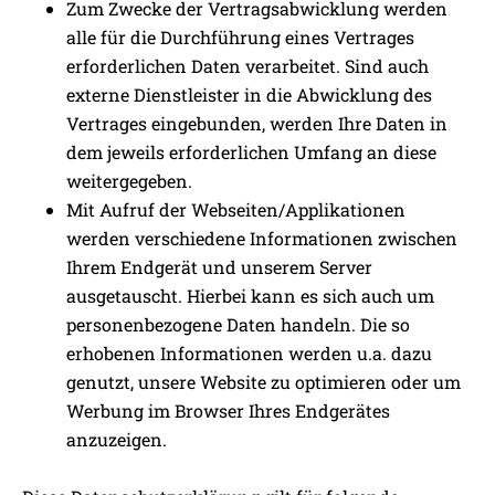
Zum Zwecke der Vertragsabwicklung werden
alle für die
Durchführung eines Vertrages
erforderlichen Daten verarbeitet. Sind auch
externe Dienstleister in die Abwicklung des
Vertrages eingebunden, werden Ihre Daten in
dem jeweils erforderlichen Umfang an diese
weitergegeben.
Mit
Aufruf der Webseiten/Applikationen
werden verschiedene Informationen zwischen
Ihrem Endgerät und unserem Server
ausgetauscht. Hierbei kann es sich auch um
personenbezogene Daten handeln. Die so
erhobenen Informationen werden u.a. dazu
genutzt, unsere Website zu optimieren oder um
Werbung
im Browser Ihres Endgerätes
anzuzeigen.