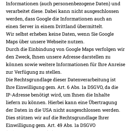
Informationen (auch personenbezogene Daten) und
verarbeitet diese. Dabei kann nicht ausgeschlossen
werden, dass Google die Informationen auch an
einen Server in einem Drittland übermittelt.
Wir selbst erheben keine Daten, wenn Sie Google
Maps über unsere Webseite nutzen.
Durch die Einbindung von Google Maps verfolgen wir
den Zweck, Ihnen unsere Adresse darstellen zu
können sowie weitere Informationen für Ihre Anreise
zur Verfügung zu stellen.
Die Rechtsgrundlage dieser Datenverarbeitung ist
Ihre Einwilligung gem. Art. 6 Abs. 1a DSGVO, da die
IP-Adresse benötigt wird, um Ihnen die Inhalte
liefern zu können. Hierbei kann eine Übertragung
der Daten in die USA nicht ausgeschlossen werden.
Dies stützen wir auf die Rechtsgrundlage Ihrer
Einwilligung gem. Art. 49 Abs. 1a DSGVO