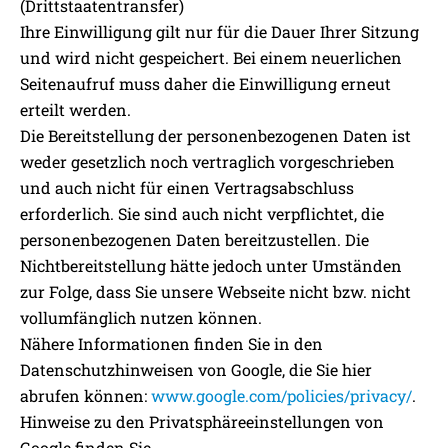
(Drittstaatentransfer)
Ihre Einwilligung gilt nur für die Dauer Ihrer Sitzung
und wird nicht gespeichert. Bei einem neuerlichen
Seitenaufruf muss daher die Einwilligung erneut
erteilt werden.
Die Bereitstellung der personenbezogenen Daten ist
weder gesetzlich noch vertraglich vorgeschrieben
und auch nicht für einen Vertragsabschluss
erforderlich. Sie sind auch nicht verpflichtet, die
personenbezogenen Daten bereitzustellen. Die
Nichtbereitstellung hätte jedoch unter Umständen
zur Folge, dass Sie unsere Webseite nicht bzw. nicht
vollumfänglich nutzen können.
Nähere Informationen finden Sie in den
Datenschutzhinweisen von Google, die Sie hier
abrufen können:
www.google.com/policies/privacy/
.
Hinweise zu den Privatsphäreeinstellungen von
Google finden Sie