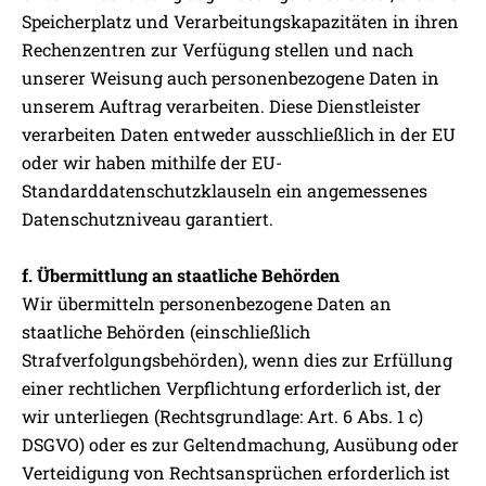
Speicherplatz und Verarbeitungskapazitäten in ihren
Rechenzentren zur Verfügung stellen und nach
unserer Weisung auch personenbezogene Daten in
unserem Auftrag verarbeiten. Diese Dienstleister
verarbeiten Daten entweder ausschließlich in der EU
oder wir haben mithilfe der EU-
Standarddatenschutzklauseln ein angemessenes
Datenschutzniveau garantiert.
f. Übermittlung an staatliche Behörden
Wir übermitteln personenbezogene Daten an
staatliche Behörden (einschließlich
Strafverfolgungsbehörden), wenn dies zur Erfüllung
einer rechtlichen Verpflichtung erforderlich ist, der
wir unterliegen (Rechtsgrundlage: Art. 6 Abs. 1 c)
DSGVO) oder es zur Geltendmachung, Ausübung oder
Verteidigung von Rechtsansprüchen erforderlich ist