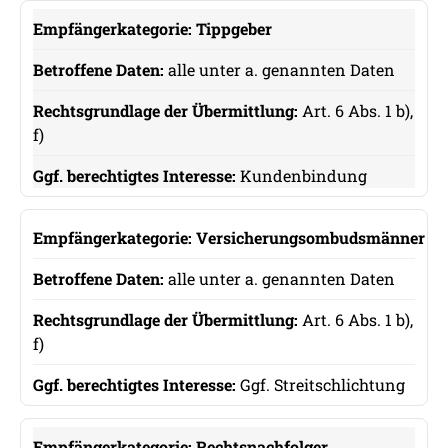
Tippgeber
alle unter a. genannten Daten
Art. 6 Abs. 1 b),
f)
Kundenbindung
Versicherungsombudsmänner
alle unter a. genannten Daten
Art. 6 Abs. 1 b),
f)
Ggf. Streitschlichtung
Rechtsnachfolger