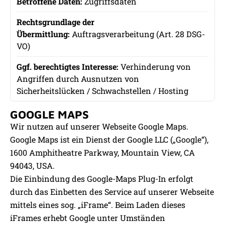
Zugriffsdaten
Auftragsverarbeitung (Art. 28 DSG-
VO)
Verhinderung von
Angriffen durch Ausnutzen von
Sicherheitslücken / Schwachstellen / Hosting
GOOGLE MAPS
Wir nutzen auf unserer Webseite Google Maps.
Google Maps ist ein Dienst der Google LLC („Google“),
1600 Amphitheatre Parkway, Mountain View, CA
94043, USA.
Die Einbindung des Google-Maps Plug-In erfolgt
durch das Einbetten des Service auf unserer Webseite
mittels eines sog. „iFrame“. Beim Laden dieses
iFrames erhebt Google unter Umständen