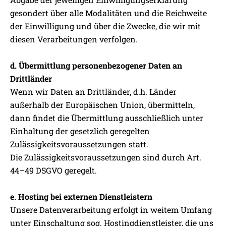
gesondert über alle Modalitäten und die Reichweite
der Einwilligung und über die Zwecke, die wir mit
diesen Verarbeitungen verfolgen.
d. Übermittlung personenbezogener Daten an
Drittländer
Wenn wir Daten an Drittländer, d.h. Länder
außerhalb der Europäischen Union, übermitteln,
dann findet die Übermittlung ausschließlich unter
Einhaltung der gesetzlich geregelten
Zulässigkeitsvoraussetzungen statt.
Die Zulässigkeitsvoraussetzungen sind durch Art.
44–49 DSGVO geregelt.
e. Hosting bei externen Dienstleistern
Unsere Datenverarbeitung erfolgt in weitem Umfang
unter Einschaltung sog. Hostingdienstleister, die uns