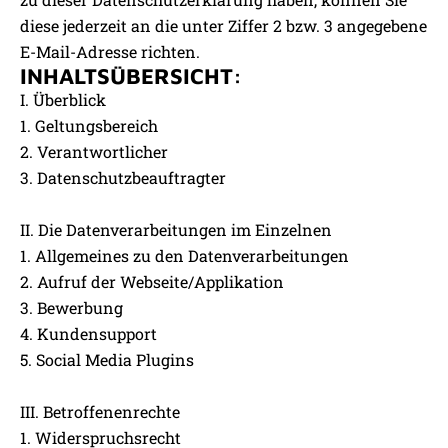
diese jederzeit an die unter Ziffer 2 bzw. 3 angegebene
E-Mail-Adresse richten.
INHALTSÜBERSICHT:
I. Überblick
1. Geltungsbereich
2. Verantwortlicher
3. Datenschutzbeauftragter
II. Die Datenverarbeitungen im Einzelnen
1. Allgemeines zu den Datenverarbeitungen
2. Aufruf der Webseite/Applikation
3. Bewerbung
4. Kundensupport
5. Social Media Plugins
III. Betroffenenrechte
1. Widerspruchsrecht