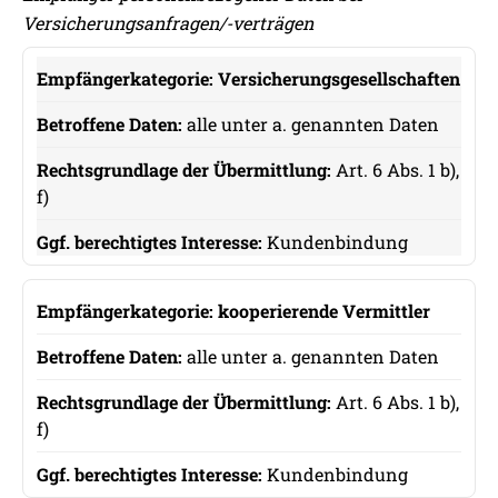
Versicherungsanfragen/-verträgen
Versicherungsgesellschaften
Empfängerkategorie
alle unter a. genannten Daten
Betroffene Daten
Art. 6 Abs. 1 b),
Rechtsgrundlage der Übermittlung
f)
Ggf. berechtigtes Interesse
Kundenbindung
kooperierende Vermittler
alle unter a. genannten Daten
Art. 6 Abs. 1 b),
f)
Kundenbindung