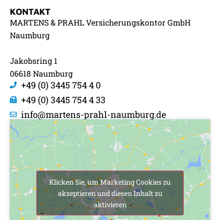
KONTAKT
MARTENS & PRAHL Versicherungskontor GmbH
Naumburg
Jakobsring 1
06618 Naumburg
+49 (0) 3445 754 4 0
+49 (0) 3445 754 4 33
info@martens-prahl-naumburg.de
Klicken Sie, um Marketing Cookies zu
akzeptieren und diesen Inhalt zu
aktivieren