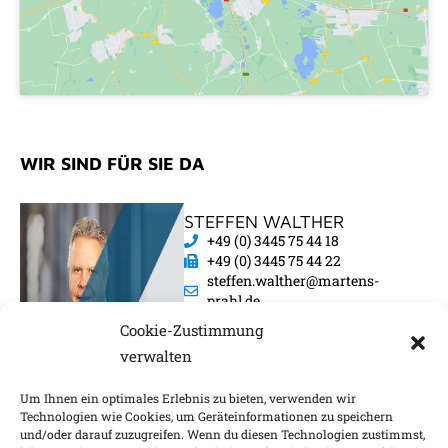
WIR SIND FÜR SIE DA
STEFFEN WALTHER
+49 (0) 3445 75 44 18
+49 (0) 3445 75 44 22
steffen.walther@martens-
prahl.de
Cookie-Zustimmung
verwalten
Um Ihnen ein optimales Erlebnis zu bieten, verwenden wir
Technologien wie Cookies, um Geräteinformationen zu speichern
und/oder darauf zuzugreifen. Wenn du diesen Technologien zustimmst,