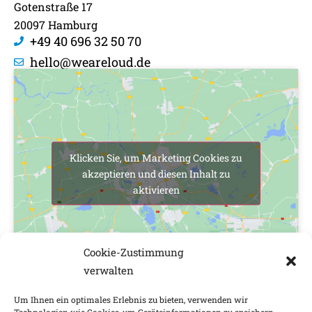
Gotenstraße 17
20097 Hamburg
+49 40 696 32 50 70
hello@weareloud.de
Klicken Sie, um Marketing Cookies zu
akzeptieren und diesen Inhalt zu
aktivieren
Cookie-Zustimmung
verwalten
Um Ihnen ein optimales Erlebnis zu bieten, verwenden wir