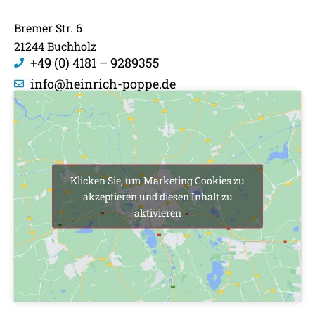
Bremer Str. 6
21244 Buchholz
+49 (0) 4181 – 9289355
info@heinrich-poppe.de
Klicken Sie, um Marketing Cookies zu
akzeptieren und diesen Inhalt zu
aktivieren