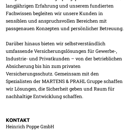
langjährigen Erfahrung und unserem fundierten
Fachwissen begleiten wir unsere Kunden in
sensiblen und anspruchsvollen Bereichen mit
passgenauen Konzepten und persönlicher Betreuung.
Darüber hinaus bieten wir selbstverständlich
umfassende Versicherungslösungen für Gewerbe-,
Industrie- und Privatkunden – von der betrieblichen
Absicherung bis hin zum privaten
Versicherungsschutz. Gemeinsam mit den
Spezialisten der MARTENS & PRAHL Gruppe schaffen
wir Lösungen, die Sicherheit geben und Raum für
nachhaltige Entwicklung schaffen.
KONTAKT
Heinrich Poppe GmbH