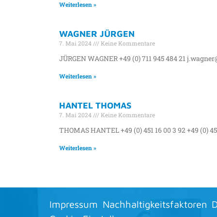
Weiterlesen »
WAGNER JÜRGEN
7. Mai 2024
Keine Kommentare
JÜRGEN WAGNER +49 (0) 711 945 484 21 j.wagner
Weiterlesen »
HANTEL THOMAS
7. Mai 2024
Keine Kommentare
THOMAS HANTEL +49 (0) 451 16 00 3 92 +49 (0) 45
Weiterlesen »
Impressum
Nachhaltigkeitsfaktoren
D