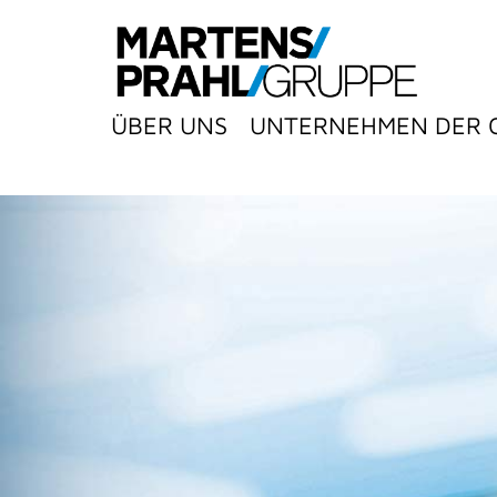
ÜBER UNS
UNTERNEHMEN DER 