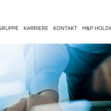
GRUPPE
KARRIERE
KONTAKT
M&P HOLD