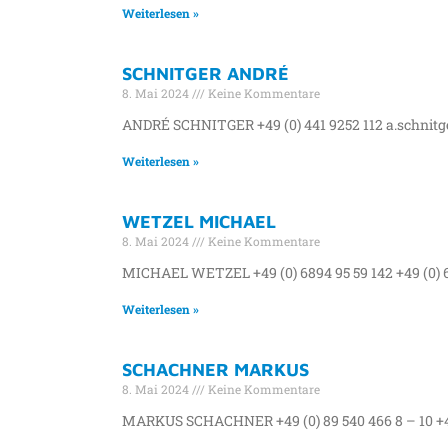
Weiterlesen »
SCHNITGER ANDRÉ
8. Mai 2024
Keine Kommentare
ANDRÉ SCHNITGER +49 (0) 441 9252 112 a.schnitg
Weiterlesen »
WETZEL MICHAEL
8. Mai 2024
Keine Kommentare
MICHAEL WETZEL +49 (0) 6894 95 59 142 +49 (0) 
Weiterlesen »
SCHACHNER MARKUS
8. Mai 2024
Keine Kommentare
MARKUS SCHACHNER +49 (0) 89 540 466 8 – 10 +4