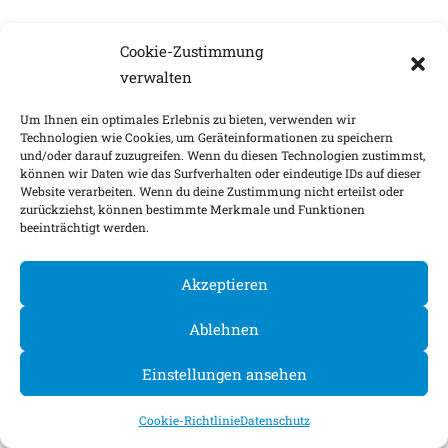
Cookie-Zustimmung
verwalten
Um Ihnen ein optimales Erlebnis zu bieten, verwenden wir
Technologien wie Cookies, um Geräteinformationen zu speichern
und/oder darauf zuzugreifen. Wenn du diesen Technologien zustimmst,
können wir Daten wie das Surfverhalten oder eindeutige IDs auf dieser
Website verarbeiten. Wenn du deine Zustimmung nicht erteilst oder
zurückziehst, können bestimmte Merkmale und Funktionen
beeinträchtigt werden.
Akzeptieren
Ablehnen
Einstellungen ansehen
Cookie-Richtlinie
Datenschutz