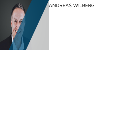
ANDREAS WILBERG