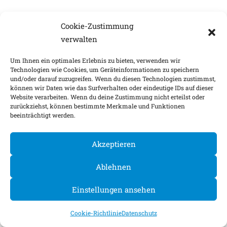
Cookie-Zustimmung
verwalten
Um Ihnen ein optimales Erlebnis zu bieten, verwenden wir
Technologien wie Cookies, um Geräteinformationen zu speichern
und/oder darauf zuzugreifen. Wenn du diesen Technologien zustimmst,
können wir Daten wie das Surfverhalten oder eindeutige IDs auf dieser
Website verarbeiten. Wenn du deine Zustimmung nicht erteilst oder
zurückziehst, können bestimmte Merkmale und Funktionen
beeinträchtigt werden.
Akzeptieren
Ablehnen
Einstellungen ansehen
Cookie-Richtlinie
Datenschutz