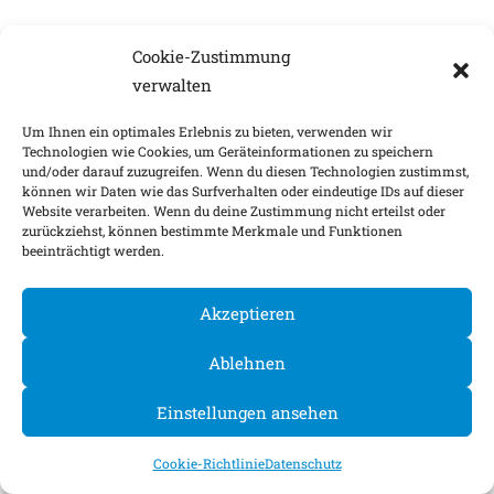
Cookie-Zustimmung
verwalten
Um Ihnen ein optimales Erlebnis zu bieten, verwenden wir
Technologien wie Cookies, um Geräteinformationen zu speichern
und/oder darauf zuzugreifen. Wenn du diesen Technologien zustimmst,
können wir Daten wie das Surfverhalten oder eindeutige IDs auf dieser
Website verarbeiten. Wenn du deine Zustimmung nicht erteilst oder
zurückziehst, können bestimmte Merkmale und Funktionen
beeinträchtigt werden.
Akzeptieren
Ablehnen
Einstellungen ansehen
Cookie-Richtlinie
Datenschutz