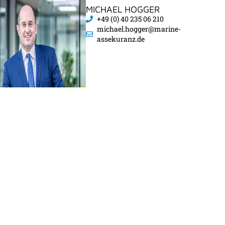
MICHAEL HOGGER
+49 (0) 40 235 06 210
michael.hogger@marine-
assekuranz.de