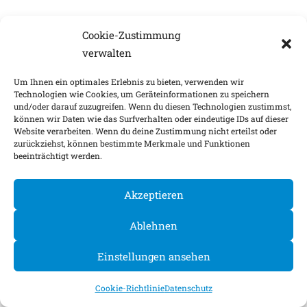
Cookie-Zustimmung
verwalten
Um Ihnen ein optimales Erlebnis zu bieten, verwenden wir
Technologien wie Cookies, um Geräteinformationen zu speichern
und/oder darauf zuzugreifen. Wenn du diesen Technologien zustimmst,
können wir Daten wie das Surfverhalten oder eindeutige IDs auf dieser
Website verarbeiten. Wenn du deine Zustimmung nicht erteilst oder
zurückziehst, können bestimmte Merkmale und Funktionen
beeinträchtigt werden.
Akzeptieren
Ablehnen
Einstellungen ansehen
Cookie-Richtlinie
Datenschutz